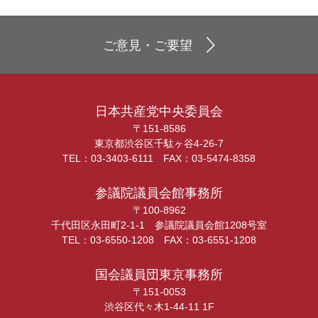
ご意見・ご要望
日本共産党中央委員会
〒151-8586
東京都渋谷区千駄ヶ谷4-26-7
TEL：03-3403-6111 FAX：03-5474-8358
参議院議員会館事務所
〒100-8962
千代田区永田町2-1-1 参議院議員会館1208号室
TEL：03-6550-1208 FAX：03-6551-1208
国会議員団東京事務所
〒151-0053
渋谷区代々木1-44-11 1F