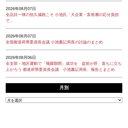
2026年08月07日
全品目一律の恒久減税こそ 小池氏「大企業・富裕層の応分負担
で」
2026年08月07日
全国都道府県委員長会議 小池書記局長の討論のまとめ
2026年08月06日
全支部・地区運動で「飛躍期間」成功を 盆前が肝、直ちに立ち
上がろう 都道府県委員長会議 小池書記局長、報告とまとめ
月別