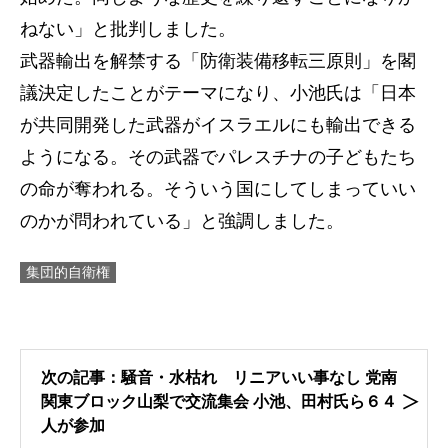
ねない」と批判しました。
武器輸出を解禁する「防衛装備移転三原則」を閣
議決定したことがテーマになり、小池氏は「日本
が共同開発した武器がイスラエルにも輸出できる
ようになる。その武器でパレスチナの子どもたち
の命が奪われる。そういう国にしてしまっていい
のかが問われている」と強調しました。
集団的自衛権
次の記事：騒音・水枯れ リニアいい事なし 党南
関東ブロック山梨で交流集会 小池、田村氏ら６４
人が参加