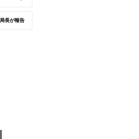
局長が報告