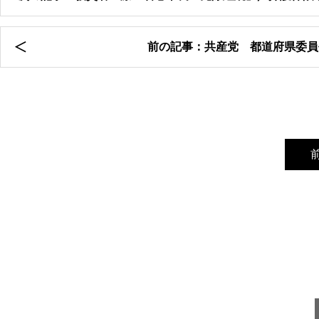
前の記事：共産党 都道府県委員