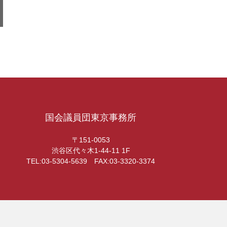
国会議員団東京事務所
〒151-0053
渋谷区代々木1-44-11 1F
TEL:03-5304-5639 FAX:03-3320-3374