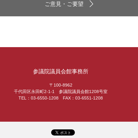
ご意見・ご要望
参議院議員会館事務所
〒100-8962
千代田区永田町2-1-1 参議院議員会館1208号室
TEL：03-6550-1208 FAX：03-6551-1208