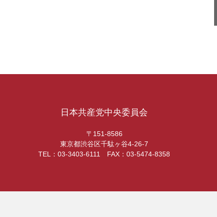
日本共産党中央委員会
〒151-8586
東京都渋谷区千駄ヶ谷4-26-7
TEL：03-3403-6111 FAX：03-5474-8358