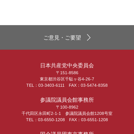
ご意見・ご要望
日本共産党中央委員会
〒151-8586
東京都渋谷区千駄ヶ谷4-26-7
TEL：03-3403-6111 FAX：03-5474-8358
参議院議員会館事務所
〒100-8962
千代田区永田町2-1-1 参議院議員会館1208号室
TEL：03-6550-1208 FAX：03-6551-1208