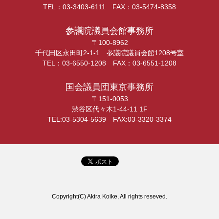
TEL：03-3403-6111 FAX：03-5474-8358
参議院議員会館事務所
〒100-8962
千代田区永田町2-1-1 参議院議員会館1208号室
TEL：03-6550-1208 FAX：03-6551-1208
国会議員団東京事務所
〒151-0053
渋谷区代々木1-44-11 1F
TEL:03-5304-5639 FAX:03-3320-3374
Copyright(C) Akira Koike, All rights reseved.