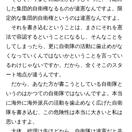
した集団的自衛権なるものが違憲なんですよ。限
定的な集団的自衛権というのは違憲なんですよ。
それを書き込むということは、まさにそれを憲
法で容認するということになるし、そんなことを
してしまったら、更に自衛隊の活動に歯止めがな
くなっていくんではないかということを言ってい
るわけじゃないですか。だから、全くそこのスタ
ート地点が違うんです。
だから、あなた方が書こうとしている自衛隊と
いうのはかつての自衛隊ではないんですよ。本当
に海外に海外派兵の活動を歯止めなく広げた自衛
隊を書き込む、この危険性は本当に大きいと私は
思いますよ。
大体、総理は先ほどから、自衛隊は違憲だと共