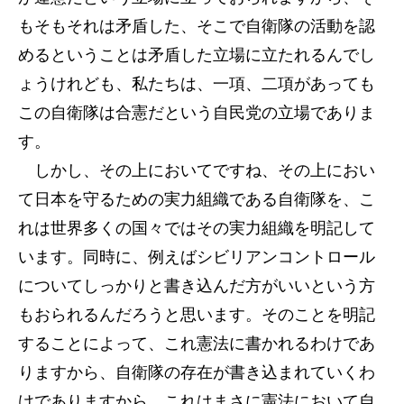
もそもそれは矛盾した、そこで自衛隊の活動を認
めるということは矛盾した立場に立たれるんでし
ょうけれども、私たちは、一項、二項があっても
この自衛隊は合憲だという自民党の立場でありま
す。
しかし、その上においてですね、その上におい
て日本を守るための実力組織である自衛隊を、こ
れは世界多くの国々ではその実力組織を明記して
います。同時に、例えばシビリアンコントロール
についてしっかりと書き込んだ方がいいという方
もおられるんだろうと思います。そのことを明記
することによって、これ憲法に書かれるわけであ
りますから、自衛隊の存在が書き込まれていくわ
けでありますから、これはまさに憲法において自