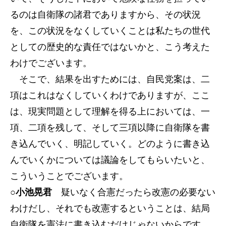
るのは自衛隊の諸君でありますから、その状況
を、この状況をなくしていくことは私たちの世代
としての歴史的な責任ではないかと、こう考えた
わけでございます。
そこで、結果を出すためには、自民党案は、二
項はこれはなくしていくわけでありますが、ここ
は、現実問題として理解を得る上においては、一
項、二項を残して、そして三項以降に自衛隊を書
き込んでいく、明記していく。どのように書き込
んでいくかについては議論をしてもらいたいと、
こういうことでございます。
○小池晃君
疑いなく合憲だったら改憲の必要ない
わけだし、それでも改憲するということは、結局
自衛隊を憲法に書き込むだけじゃないからです