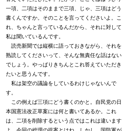
一項、二項はそのままで三項、じゃ、三項はどう
書くんですか。そのことを言ってくださいよ。こ
れ、ちゃんと言っているんだから、それに対して
私は聞いているんです。
読売新聞では縦横に語っておきながら、それを
熟読してくださいって、そんな無責任な話はない
でしょう。やっぱりきちんとこれ答えていただき
たいと思うんです。
私は架空の議論をしているわけじゃないんで
す。
この例えば三項にどう書くのかと。自民党の日
本国憲法改正草案には何と書いてあるか。これ
は、二項を削除するという点ではこれは違います
よ、今回の総理の提案とはね。しかし、国防軍が