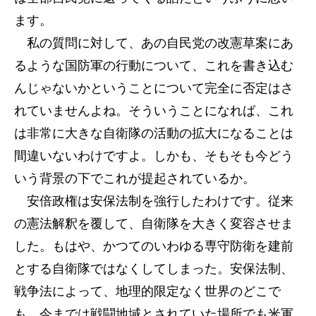
ます。
私の質問に対して、あの自民党の改憲草案にあ
るような国防軍の行動について、これを書き込む
んじゃないかということについて完全に否定はさ
れていませんよね。そういうことになれば、これ
は非常に大きな自衛隊の活動の拡大になることは
間違いないわけですよ。しかも、そもそも今どう
いう背景の下でこれが提起されているか。
安倍政権は安保法制を強行したわけです。従来
の憲法解釈を覆して、自衛隊を大きく変容させま
した。もはや、かつてのいわゆる専守防衛を建前
とする自衛隊ではなくしてしまった。安保法制、
戦争法によって、地理的限定なく世界のどこで
も、今までは戦闘地域とされていた場所でも米軍