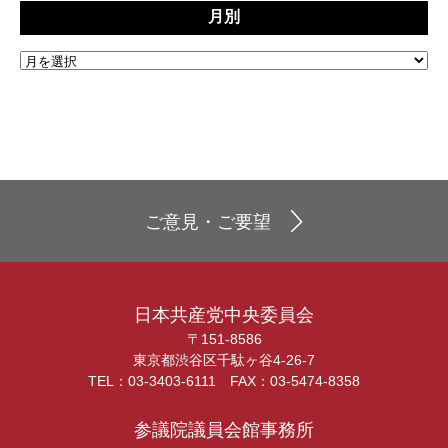
月別
ご意見・ご要望
日本共産党中央委員会
〒151-8586
東京都渋谷区千駄ヶ谷4-26-7
TEL：03-3403-6111 FAX：03-5474-8358
参議院議員会館事務所