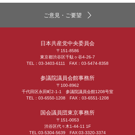
ご意見・ご要望
日本共産党中央委員会
〒151-8586
東京都渋谷区千駄ヶ谷4-26-7
TEL：03-3403-6111 FAX：03-5474-8358
参議院議員会館事務所
〒100-8962
千代田区永田町2-1-1 参議院議員会館1208号室
TEL：03-6550-1208 FAX：03-6551-1208
国会議員団東京事務所
〒151-0053
渋谷区代々木1-44-11 1F
TEL:03-5304-5639 FAX:03-3320-3374