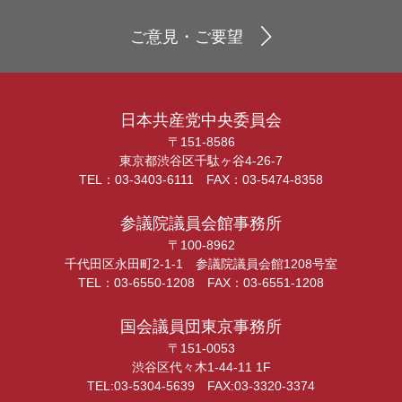
ご意見・ご要望
日本共産党中央委員会
〒151-8586
東京都渋谷区千駄ヶ谷4-26-7
TEL：03-3403-6111 FAX：03-5474-8358
参議院議員会館事務所
〒100-8962
千代田区永田町2-1-1 参議院議員会館1208号室
TEL：03-6550-1208 FAX：03-6551-1208
国会議員団東京事務所
〒151-0053
渋谷区代々木1-44-11 1F
TEL:03-5304-5639 FAX:03-3320-3374