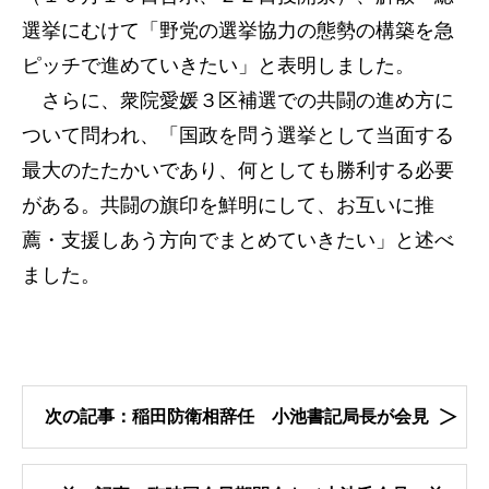
選挙にむけて「野党の選挙協力の態勢の構築を急
ピッチで進めていきたい」と表明しました。
さらに、衆院愛媛３区補選での共闘の進め方に
ついて問われ、「国政を問う選挙として当面する
最大のたたかいであり、何としても勝利する必要
がある。共闘の旗印を鮮明にして、お互いに推
薦・支援しあう方向でまとめていきたい」と述べ
ました。
次の記事：稲田防衛相辞任 小池書記局長が会見