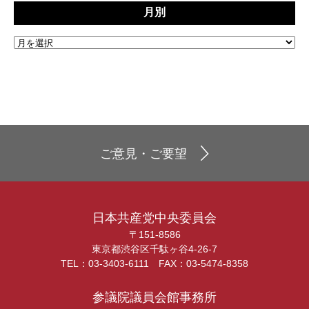
月別
ご意見・ご要望
日本共産党中央委員会
〒151-8586
東京都渋谷区千駄ヶ谷4-26-7
TEL：03-3403-6111 FAX：03-5474-8358
参議院議員会館事務所