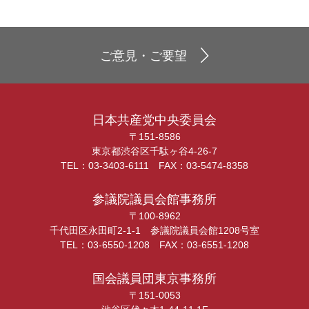
ご意見・ご要望
日本共産党中央委員会
〒151-8586
東京都渋谷区千駄ヶ谷4-26-7
TEL：03-3403-6111 FAX：03-5474-8358
参議院議員会館事務所
〒100-8962
千代田区永田町2-1-1 参議院議員会館1208号室
TEL：03-6550-1208 FAX：03-6551-1208
国会議員団東京事務所
〒151-0053