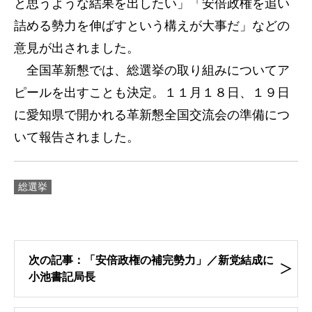
と思うような結果を出したい」「安倍政権を追い
詰める勢力を伸ばすという構えが大事だ」などの
意見が出されました。
全国革新懇では、総選挙の取り組みについてア
ピールを出すことも決定。１１月１８日、１９日
に愛知県で開かれる革新懇全国交流会の準備につ
いて報告されました。
総選挙
次の記事：「安倍政権の補完勢力」／新党結成に
小池書記局長