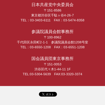
日本共産党中央委員会
〒151-8586
東京都渋谷区千駄ヶ谷4-26-7
TEL：03-3403-6111 FAX：03-5474-8358
参議院議員会館事務所
〒100-8962
千代田区永田町2-1-1 参議院議員会館1208号室
TEL：03-6550-1208 FAX：03-6551-1208
国会議員団東京事務所
〒151-0053
渋谷区代々木1-44-11 1F
TEL:03-5304-5639 FAX:03-3320-3374