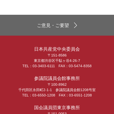
ご意見・ご要望
日本共産党中央委員会
〒151-8586
東京都渋谷区千駄ヶ谷4-26-7
TEL：03-3403-6111 FAX：03-5474-8358
参議院議員会館事務所
〒100-8962
千代田区永田町2-1-1 参議院議員会館1208号室
TEL：03-6550-1208 FAX：03-6551-1208
国会議員団東京事務所
〒151-0053