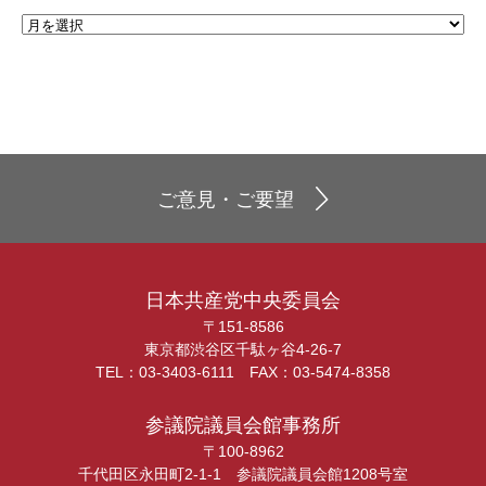
ご意見・ご要望
日本共産党中央委員会
〒151-8586
東京都渋谷区千駄ヶ谷4-26-7
TEL：03-3403-6111 FAX：03-5474-8358
参議院議員会館事務所
〒100-8962
千代田区永田町2-1-1 参議院議員会館1208号室