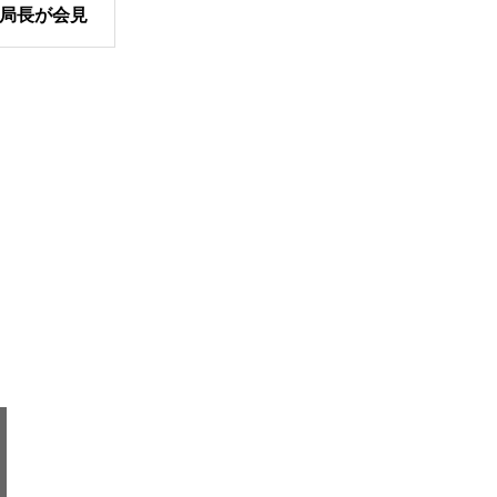
局長が会見