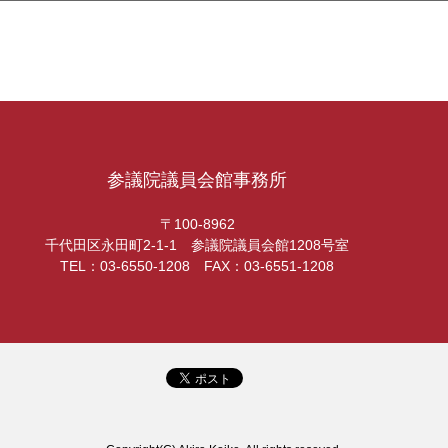
参議院議員会館事務所
〒100-8962
千代田区永田町2-1-1 参議院議員会館1208号室
TEL：03-6550-1208 FAX：03-6551-1208