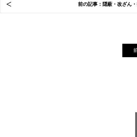
前の記事：隠蔽・改ざん・