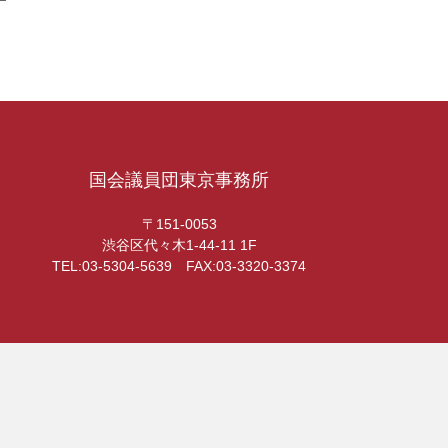
国会議員団東京事務所
〒151-0053
渋谷区代々木1-44-11 1F
TEL:03-5304-5639 FAX:03-3320-3374