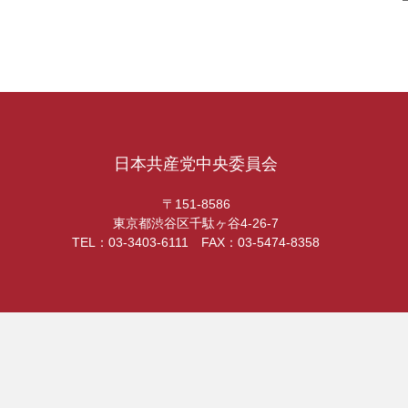
日本共産党中央委員会
〒151-8586
東京都渋谷区千駄ヶ谷4-26-7
TEL：03-3403-6111 FAX：03-5474-8358