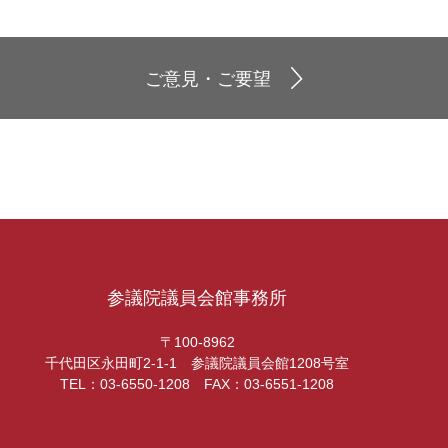
ご意見・ご要望
参議院議員会館事務所
〒100-8962
千代田区永田町2-1-1 参議院議員会館1208号室
TEL：03-6550-1208 FAX：03-6551-1208