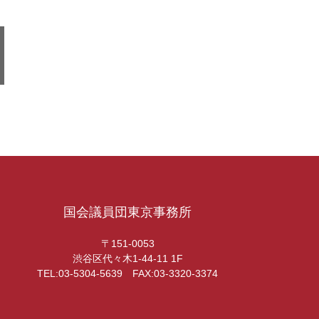
国会議員団東京事務所
〒151-0053
渋谷区代々木1-44-11 1F
TEL:03-5304-5639 FAX:03-3320-3374