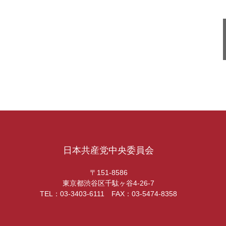
日本共産党中央委員会
〒151-8586
東京都渋谷区千駄ヶ谷4-26-7
TEL：03-3403-6111 FAX：03-5474-8358