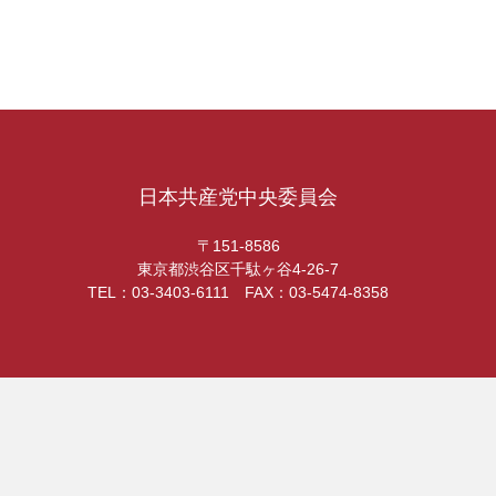
日本共産党中央委員会
〒151-8586
東京都渋谷区千駄ヶ谷4-26-7
TEL：03-3403-6111 FAX：03-5474-8358