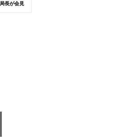
局長が会見