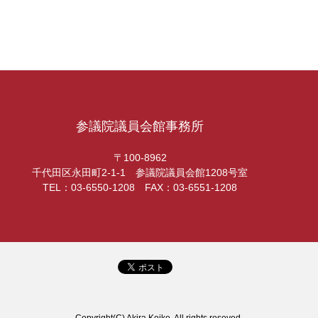
参議院議員会館事務所
〒100-8962
千代田区永田町2-1-1 参議院議員会館1208号室
TEL：03-6550-1208 FAX：03-6551-1208