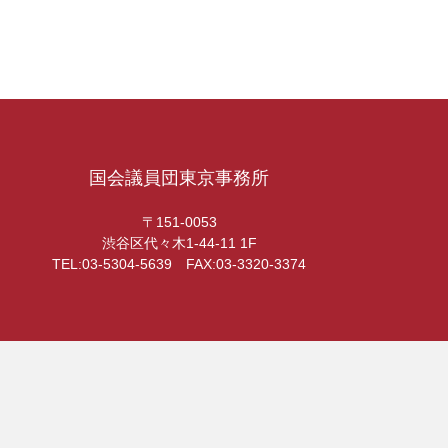
国会議員団東京事務所
〒151-0053
渋谷区代々木1-44-11 1F
TEL:03-5304-5639 FAX:03-3320-3374