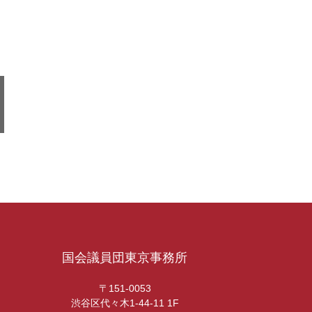
国会議員団東京事務所
〒151-0053
渋谷区代々木1-44-11 1F