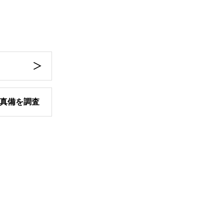
真備を調査