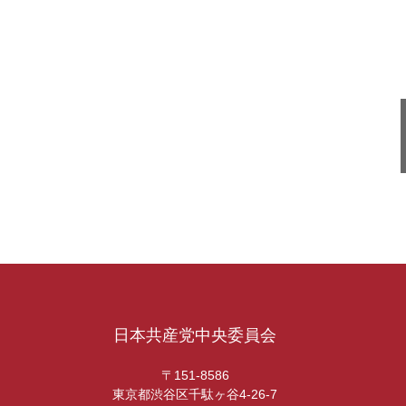
日本共産党中央委員会
〒151-8586
東京都渋谷区千駄ヶ谷4-26-7