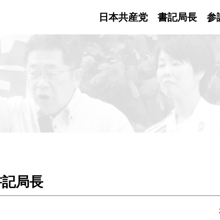
日本共産党 書記局長
参
書記局長