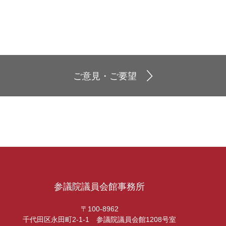
ご意見・ご要望
参議院議員会館事務所
〒100-8962
千代田区永田町2-1-1 参議院議員会館1208号室