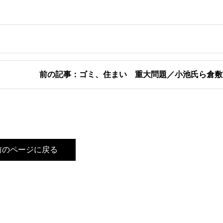
前の記事：ゴミ、住まい 重大問題／小池氏ら倉敷
前のページに戻る