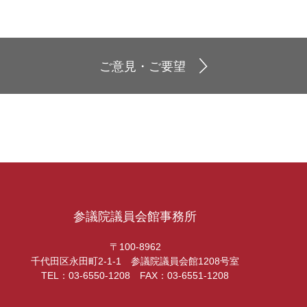
ご意見・ご要望
参議院議員会館事務所
〒100-8962
千代田区永田町2-1-1 参議院議員会館1208号室
TEL：03-6550-1208 FAX：03-6551-1208