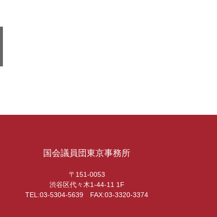
国会議員団東京事務所
〒151-0053
渋谷区代々木1-44-11 1F
TEL:03-5304-5639 FAX:03-3320-3374