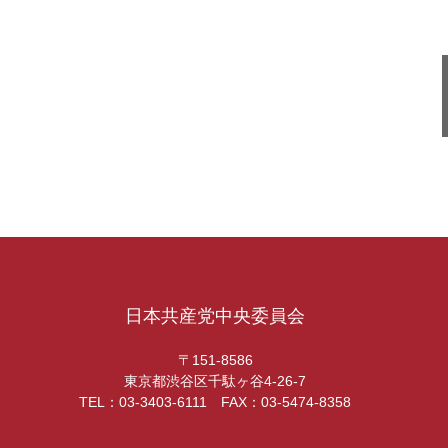
日本共産党中央委員会
〒151-8586
東京都渋谷区千駄ヶ谷4-26-7
TEL：03-3403-6111 FAX：03-5474-8358