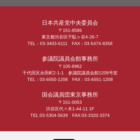
日本共産党中央委員会
〒151-8586
東京都渋谷区千駄ヶ谷4-26-7
TEL：03-3403-6111 FAX：03-5474-8358
参議院議員会館事務所
〒100-8962
千代田区永田町2-1-1 参議院議員会館1208号室
TEL：03-6550-1208 FAX：03-6551-1208
国会議員団東京事務所
〒151-0053
渋谷区代々木1-44-11 1F
TEL:03-5304-5639 FAX:03-3320-3374