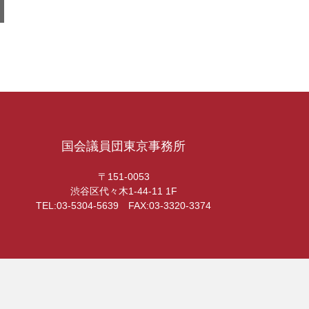
国会議員団東京事務所
〒151-0053
渋谷区代々木1-44-11 1F
TEL:03-5304-5639 FAX:03-3320-3374