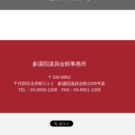
参議院議員会館事務所
〒100-8962
千代田区永田町2-1-1 参議院議員会館1208号室
TEL：03-6550-1208 FAX：03-6551-1208