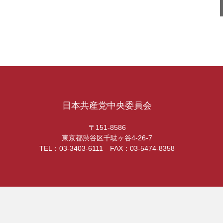
日本共産党中央委員会
〒151-8586
東京都渋谷区千駄ヶ谷4-26-7
TEL：03-3403-6111 FAX：03-5474-8358