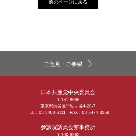
前のページに戻る
ご意見・ご要望
日本共産党中央委員会
〒151-8586
東京都渋谷区千駄ヶ谷4-26-7
TEL：03-3403-6111 FAX：03-5474-8358
参議院議員会館事務所
〒100-8962