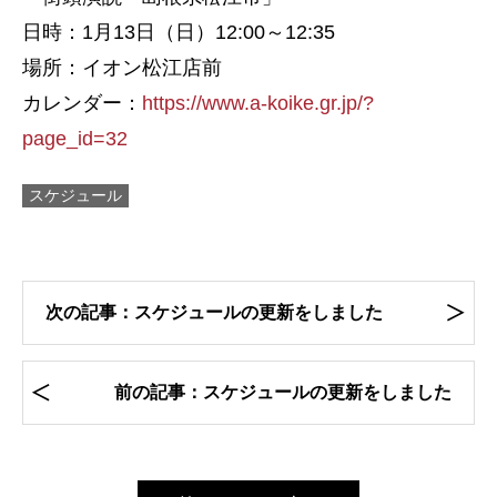
日時：1月13日（日）12:00～12:35
場所：イオン松江店前
カレンダー：
https://www.a-koike.gr.jp/?
page_id=32
スケジュール
次の記事：スケジュールの更新をしました
前の記事：スケジュールの更新をしました