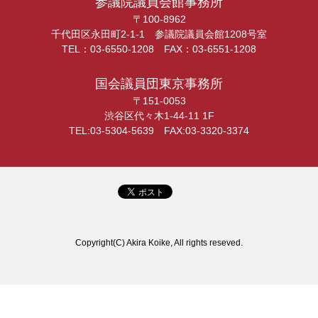
参議院議員会館事務所
〒100-8962
千代田区永田町2-1-1 参議院議員会館1208号室
TEL：03-6550-1208 FAX：03-6551-1208
国会議員団東京事務所
〒151-0053
渋谷区代々木1-44-11 1F
TEL:03-5304-5639 FAX:03-3320-3374
Copyright(C) Akira Koike, All rights reseved.