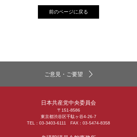
前のページに戻る
ご意見・ご要望
日本共産党中央委員会
〒151-8586
東京都渋谷区千駄ヶ谷4-26-7
TEL：03-3403-6111 FAX：03-5474-8358