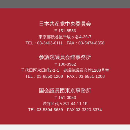
日本共産党中央委員会
〒151-8586
東京都渋谷区千駄ヶ谷4-26-7
TEL：03-3403-6111 FAX：03-5474-8358
参議院議員会館事務所
〒100-8962
千代田区永田町2-1-1 参議院議員会館1208号室
TEL：03-6550-1208 FAX：03-6551-1208
国会議員団東京事務所
〒151-0053
渋谷区代々木1-44-11 1F
TEL:03-5304-5639 FAX:03-3320-3374