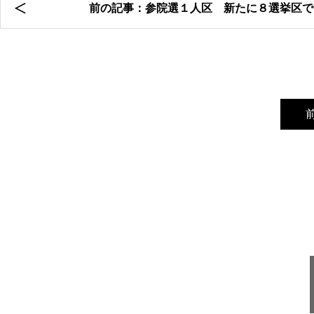
前の記事：参院選１人区 新たに８選挙区で