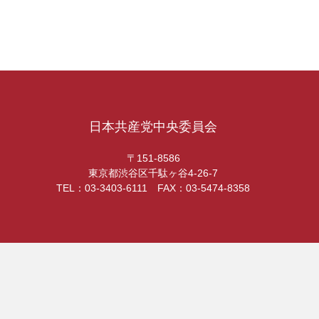
日本共産党中央委員会
〒151-8586
東京都渋谷区千駄ヶ谷4-26-7
TEL：03-3403-6111 FAX：03-5474-8358