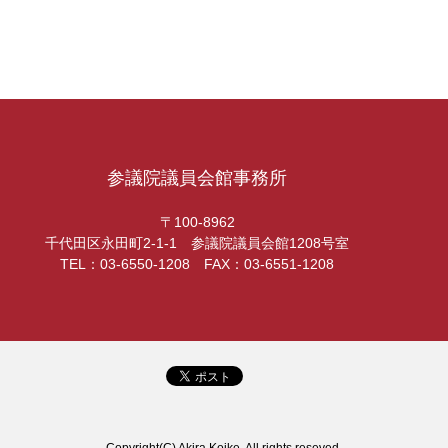
参議院議員会館事務所
〒100-8962
千代田区永田町2-1-1 参議院議員会館1208号室
TEL：03-6550-1208 FAX：03-6551-1208