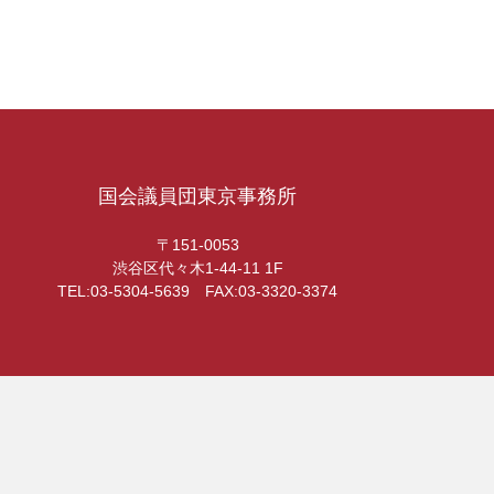
国会議員団東京事務所
〒151-0053
渋谷区代々木1-44-11 1F
TEL:03-5304-5639 FAX:03-3320-3374