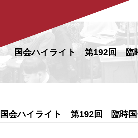
国会ハイライト 第192回 臨
国会ハイライト 第192回 臨時国