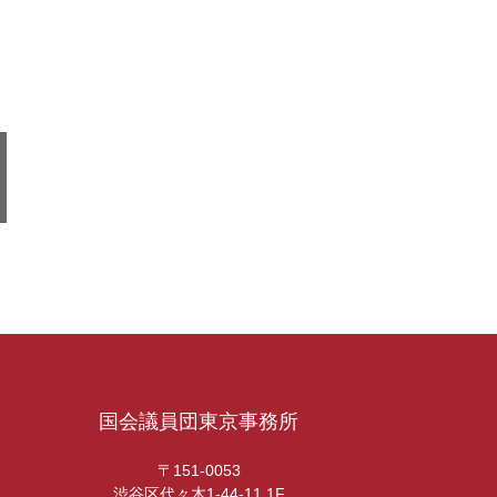
国会議員団東京事務所
〒151-0053
渋谷区代々木1-44-11 1F