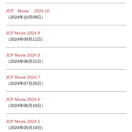
JCP Movie 2024.10
（2024年10月09日）
JCP Movie 2024.9
（2024年09月11日）
JCP Movie 2024.8
（2024年08月21日）
JCP Movie 2024.7
（2024年07月25日）
JCP Movie 2024.6
（2024年06月10日）
JCP Movie 2024.5
（2024年05月10日）