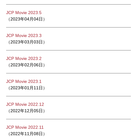
JCP Movie 2023.5
（2023年04月04日）
JCP Movie 2023.3
（2023年03月03日）
JCP Movie 2023.2
（2023年02月06日）
JCP Movie 2023.1
（2023年01月11日）
JCP Movie 2022.12
（2022年12月05日）
JCP Movie 2022.11
（2022年11月08日）