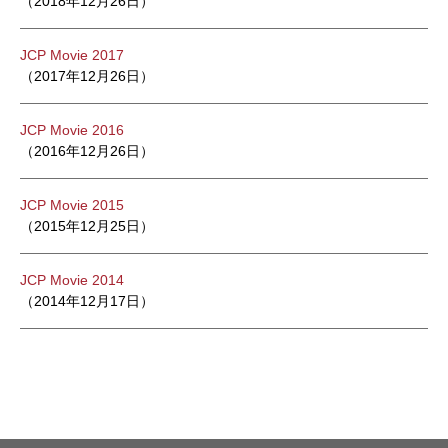
（2018年12月26日）
JCP Movie 2017
（2017年12月26日）
JCP Movie 2016
（2016年12月26日）
JCP Movie 2015
（2015年12月25日）
JCP Movie 2014
（2014年12月17日）