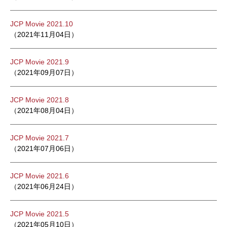
JCP Movie 2021.10
（2021年11月04日）
JCP Movie 2021.9
（2021年09月07日）
JCP Movie 2021.8
（2021年08月04日）
JCP Movie 2021.7
（2021年07月06日）
JCP Movie 2021.6
（2021年06月24日）
JCP Movie 2021.5
（2021年05月10日）