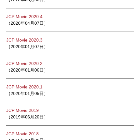
JCP Movie 2020.4
（2020年04月07日）
JCP Movie 2020.3
（2020年01月07日）
JCP Movie 2020.2
（2020年01月06日）
JCP Movie 2020.1
（2020年01月05日）
JCP Movie 2019
（2019年06月20日）
JCP Movie 2018