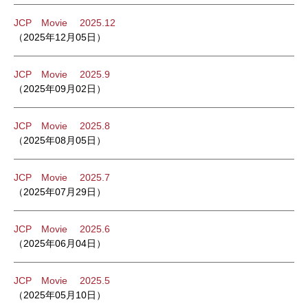
JCP Movie 2025.12
（2025年12月05日）
JCP Movie 2025.9
（2025年09月02日）
JCP Movie 2025.8
（2025年08月05日）
JCP Movie 2025.7
（2025年07月29日）
JCP Movie 2025.6
（2025年06月04日）
JCP Movie 2025.5
（2025年05月10日）