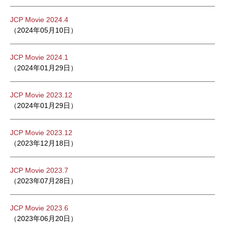
JCP Movie 2024.4
（2024年05月10日）
JCP Movie 2024.1
（2024年01月29日）
JCP Movie 2023.12
（2024年01月29日）
JCP Movie 2023.12
（2023年12月18日）
JCP Movie 2023.7
（2023年07月28日）
JCP Movie 2023.6
（2023年06月20日）