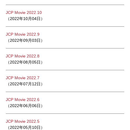
JCP Movie 2022.10
（2022年10月04日）
JCP Movie 2022.9
（2022年09月03日）
JCP Movie 2022.8
（2022年08月05日）
JCP Movie 2022.7
（2022年07月12日）
JCP Movie 2022.6
（2022年06月06日）
JCP Movie 2022.5
（2022年05月10日）