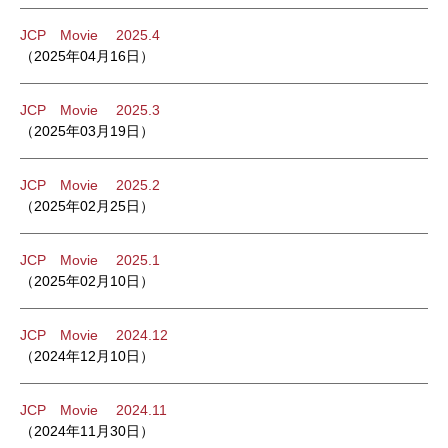
JCP Movie 2025.4
（2025年04月16日）
JCP Movie 2025.3
（2025年03月19日）
JCP Movie 2025.2
（2025年02月25日）
JCP Movie 2025.1
（2025年02月10日）
JCP Movie 2024.12
（2024年12月10日）
JCP Movie 2024.11
（2024年11月30日）