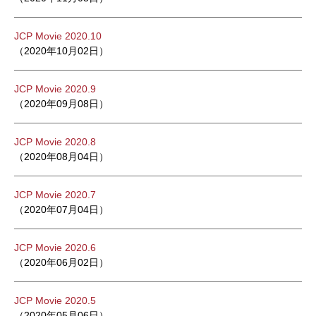
JCP Movie 2020.10
（2020年10月02日）
JCP Movie 2020.9
（2020年09月08日）
JCP Movie 2020.8
（2020年08月04日）
JCP Movie 2020.7
（2020年07月04日）
JCP Movie 2020.6
（2020年06月02日）
JCP Movie 2020.5
（2020年05月06日）