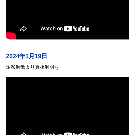
2024年1月19日
派閥解散より真相解明を