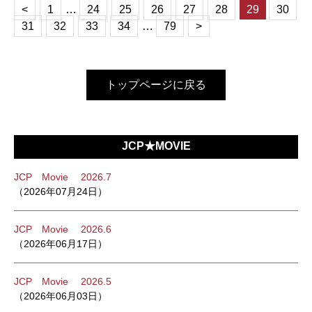
<
1
…
24
25
26
27
28
29
30
31
32
33
34
…
79
>
トップページに戻る
JCP★MOVIE
JCP Movie 2026.7
（2026年07月24日）
JCP Movie 2026.6
（2026年06月17日）
JCP Movie 2026.5
（2026年06月03日）