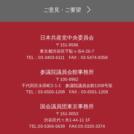
ご意見・ご要望
日本共産党中央委員会
〒151-8586
東京都渋谷区千駄ヶ谷4-26-7
TEL：03-3403-6111 FAX：03-5474-8358
参議院議員会館事務所
〒100-8962
千代田区永田町2-1-1 参議院議員会館1208号室
TEL：03-6550-1208 FAX：03-6551-1208
国会議員団東京事務所
〒151-0053
渋谷区代々木1-44-11 1F
TEL:03-5304-5639 FAX:03-3320-3374