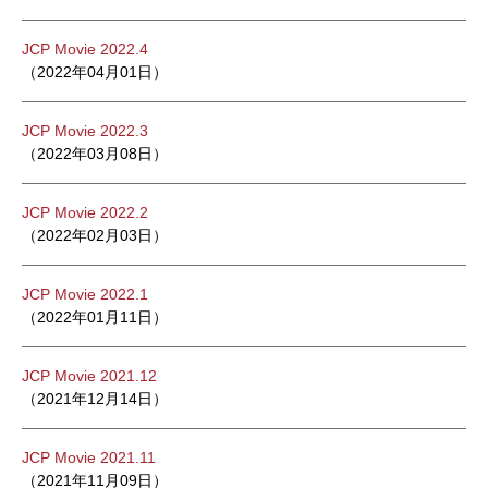
JCP Movie 2022.4
（2022年04月01日）
JCP Movie 2022.3
（2022年03月08日）
JCP Movie 2022.2
（2022年02月03日）
JCP Movie 2022.1
（2022年01月11日）
JCP Movie 2021.12
（2021年12月14日）
JCP Movie 2021.11
（2021年11月09日）