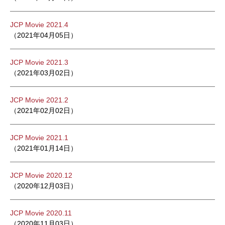
JCP Movie 2021.4
（2021年04月05日）
JCP Movie 2021.3
（2021年03月02日）
JCP Movie 2021.2
（2021年02月02日）
JCP Movie 2021.1
（2021年01月14日）
JCP Movie 2020.12
（2020年12月03日）
JCP Movie 2020.11
（2020年11月03日）