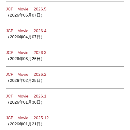
JCP Movie 2026.5
（2026年05月07日）
JCP Movie 2026.4
（2026年04月07日）
JCP Movie 2026.3
（2026年03月26日）
JCP Movie 2026.2
（2026年02月25日）
JCP Movie 2026.1
（2026年01月30日）
JCP Movie 2025.12
（2026年01月21日）