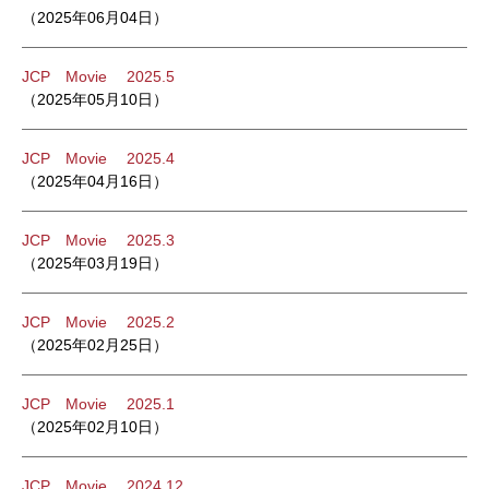
（2025年06月04日）
JCP Movie 2025.5
（2025年05月10日）
JCP Movie 2025.4
（2025年04月16日）
JCP Movie 2025.3
（2025年03月19日）
JCP Movie 2025.2
（2025年02月25日）
JCP Movie 2025.1
（2025年02月10日）
JCP Movie 2024.12