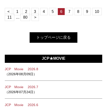
<
1
2
3
4
5
6
7
8
9
10
11
…
80
>
トップページに戻る
JCP★MOVIE
JCP Movie 2026.8
（2026年08月09日）
JCP Movie 2026.7
（2026年07月24日）
JCP Movie 2026.6