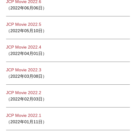
JCP Movie 2022.6
（2022年06月06日）
JCP Movie 2022.5
（2022年05月10日）
JCP Movie 2022.4
（2022年04月01日）
JCP Movie 2022.3
（2022年03月08日）
JCP Movie 2022.2
（2022年02月03日）
JCP Movie 2022.1
（2022年01月11日）