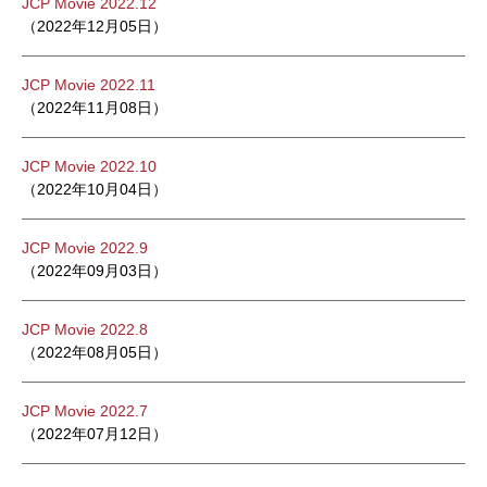
JCP Movie 2022.12
（2022年12月05日）
JCP Movie 2022.11
（2022年11月08日）
JCP Movie 2022.10
（2022年10月04日）
JCP Movie 2022.9
（2022年09月03日）
JCP Movie 2022.8
（2022年08月05日）
JCP Movie 2022.7
（2022年07月12日）