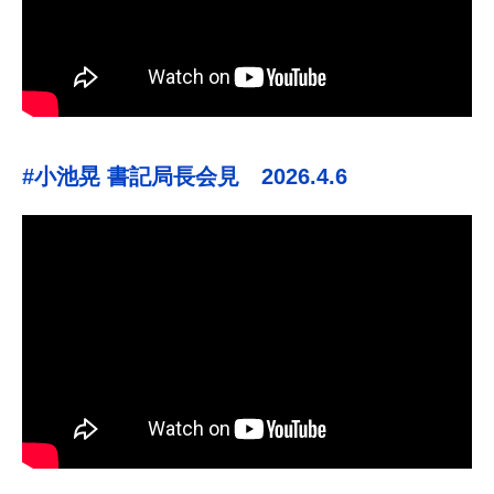
#小池晃 書記局長会見 2026.4.6