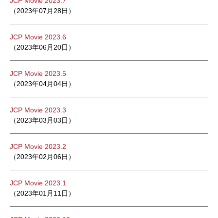
JCP Movie 2023.7
（2023年07月28日）
JCP Movie 2023.6
（2023年06月20日）
JCP Movie 2023.5
（2023年04月04日）
JCP Movie 2023.3
（2023年03月03日）
JCP Movie 2023.2
（2023年02月06日）
JCP Movie 2023.1
（2023年01月11日）