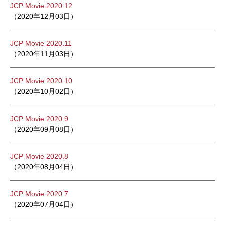
JCP Movie 2020.12
（2020年12月03日）
JCP Movie 2020.11
（2020年11月03日）
JCP Movie 2020.10
（2020年10月02日）
JCP Movie 2020.9
（2020年09月08日）
JCP Movie 2020.8
（2020年08月04日）
JCP Movie 2020.7
（2020年07月04日）