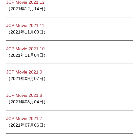
JCP Movie 2021.12
（2021年12月14日）
JCP Movie 2021.11
（2021年11月09日）
JCP Movie 2021.10
（2021年11月04日）
JCP Movie 2021.9
（2021年09月07日）
JCP Movie 2021.8
（2021年08月04日）
JCP Movie 2021.7
（2021年07月06日）