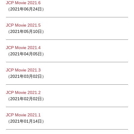
JCP Movie 2021.6
（2021年06月24日）
JCP Movie 2021.5
（2021年05月10日）
JCP Movie 2021.4
（2021年04月05日）
JCP Movie 2021.3
（2021年03月02日）
JCP Movie 2021.2
（2021年02月02日）
JCP Movie 2021.1
（2021年01月14日）