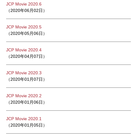
JCP Movie 2020.6
（2020年06月02日）
JCP Movie 2020.5
（2020年05月06日）
JCP Movie 2020.4
（2020年04月07日）
JCP Movie 2020.3
（2020年01月07日）
JCP Movie 2020.2
（2020年01月06日）
JCP Movie 2020.1
（2020年01月05日）