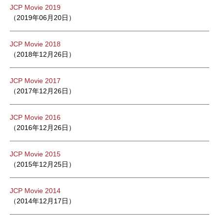
JCP Movie 2019
（2019年06月20日）
JCP Movie 2018
（2018年12月26日）
JCP Movie 2017
（2017年12月26日）
JCP Movie 2016
（2016年12月26日）
JCP Movie 2015
（2015年12月25日）
JCP Movie 2014
（2014年12月17日）