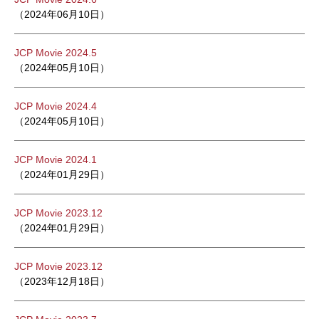
（2024年06月10日）
JCP Movie 2024.5
（2024年05月10日）
JCP Movie 2024.4
（2024年05月10日）
JCP Movie 2024.1
（2024年01月29日）
JCP Movie 2023.12
（2024年01月29日）
JCP Movie 2023.12
（2023年12月18日）