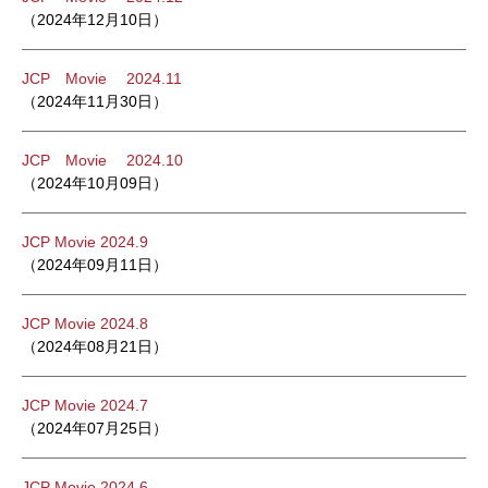
（2024年12月10日）
JCP Movie 2024.11
（2024年11月30日）
JCP Movie 2024.10
（2024年10月09日）
JCP Movie 2024.9
（2024年09月11日）
JCP Movie 2024.8
（2024年08月21日）
JCP Movie 2024.7
（2024年07月25日）
JCP Movie 2024.6