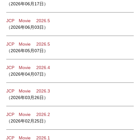
（2026年06月17日）
JCP Movie 2026.5
（2026年06月03日）
JCP Movie 2026.5
（2026年05月07日）
JCP Movie 2026.4
（2026年04月07日）
JCP Movie 2026.3
（2026年03月26日）
JCP Movie 2026.2
（2026年02月25日）
JCP Movie 2026.1