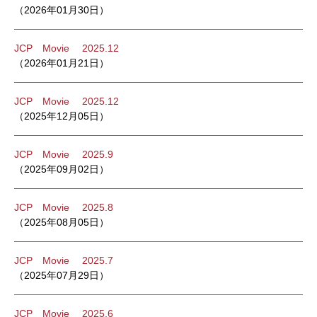
（2026年01月30日）
JCP Movie 2025.12
（2026年01月21日）
JCP Movie 2025.12
（2025年12月05日）
JCP Movie 2025.9
（2025年09月02日）
JCP Movie 2025.8
（2025年08月05日）
JCP Movie 2025.7
（2025年07月29日）
JCP Movie 2025.6