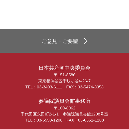
ご意見・ご要望
日本共産党中央委員会
〒151-8586
東京都渋谷区千駄ヶ谷4-26-7
TEL：03-3403-6111 FAX：03-5474-8358
参議院議員会館事務所
〒100-8962
千代田区永田町2-1-1 参議院議員会館1208号室
TEL：03-6550-1208 FAX：03-6551-1208