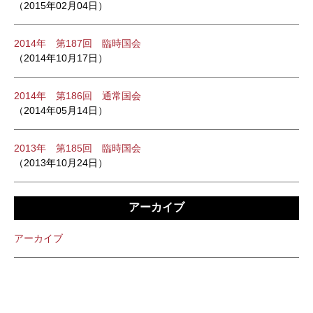
（2015年02月04日）
2014年 第187回 臨時国会
（2014年10月17日）
2014年 第186回 通常国会
（2014年05月14日）
2013年 第185回 臨時国会
（2013年10月24日）
アーカイブ
アーカイブ