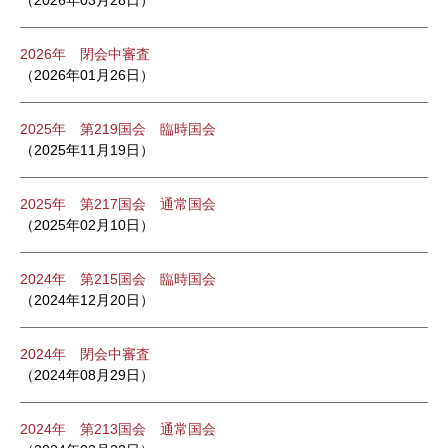
（2026年03月28日）
2026年 閉会中審査
（2026年01月26日）
2025年 第219国会 臨時国会
（2025年11月19日）
2025年 第217国会 通常国会
（2025年02月10日）
2024年 第215国会 臨時国会
（2024年12月20日）
2024年 閉会中審査
（2024年08月29日）
2024年 第213国会 通常国会