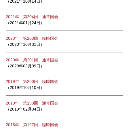
（2021年10月14日）
2021年 第204回 通常国会
（2021年01月24日）
2020年 第203回 臨時国会
（2020年10月31日）
2020年 第201回 通常国会
（2020年03月09日）
2019年 第200回 臨時国会
（2019年10月10日）
2019年 第198回 通常国会
（2019年02月04日）
2018年 第197回 臨時国会