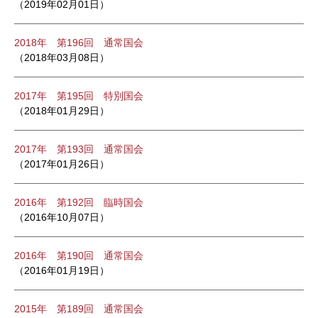
（2019年02月01日）
2018年 第196回 通常国会
（2018年03月08日）
2017年 第195回 特別国会
（2018年01月29日）
2017年 第193回 通常国会
（2017年01月26日）
2016年 第192回 臨時国会
（2016年10月07日）
2016年 第190回 通常国会
（2016年01月19日）
2015年 第189回 通常国会