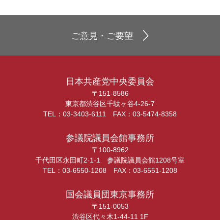
ご意見・ご要望
日本共産党中央委員会
〒151-8586
東京都渋谷区千駄ヶ谷4-26-7
TEL：03-3403-6111 FAX：03-5474-8358
参議院議員会館事務所
〒100-8962
千代田区永田町2-1-1 参議院議員会館1208号室
TEL：03-6550-1208 FAX：03-6551-1208
国会議員団東京事務所
〒151-0053
渋谷区代々木1-44-11 1F