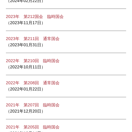
（2024年02月22日）
2023年 第212国会 臨時国会
（2023年11月17日）
2023年 第211回 通常国会
（2023年01月31日）
2022年 第210回 臨時国会
（2022年10月11日）
2022年 第208回 通常国会
（2022年01月22日）
2021年 第207回 臨時国会
（2021年12月20日）
2021年 第205回 臨時国会