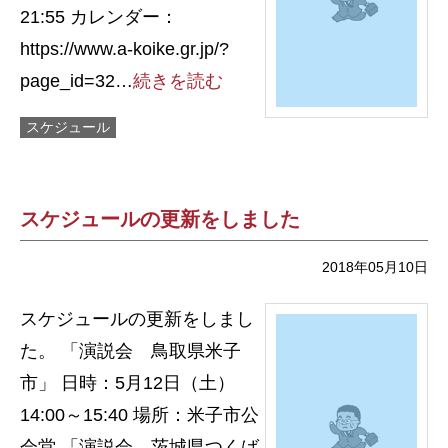
21:55 カレンダー：
https://www.a-koike.gr.jp/?
page_id=32…
続きを読む
スケジュール
スケジュールの更新をしました
2018年05月10日
スケジュールの更新をしまし
た。 「演説会 鳥取県米子
市」 日時：5月12日（土）
14:00～15:40 場所：米子市公
会堂 「演説会 茨城県つくば