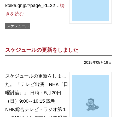
koike.gr.jp/?page_id=32…
続
きを読む
スケジュール
スケジュールの更新をしました
2018年05月18日
スケジュールの更新をしまし
た。 「テレビ出演 NHK『日
曜討論』」 日時：5月20日
（日）9:00～10:15 説明：
NHK総合テレビ・ラジオ第１