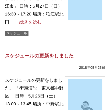
江市」 日時：5月27日（日）
16:30～17:20 場所：狛江駅北
口 ……
続きを読む
スケジュール
スケジュールの更新をしました
2018年05月23日
スケジュールの更新をしまし
た。 「街頭演説 東京都中野
区」 日時：5月26日（土）
13:00～13:45 場所：中野駅北