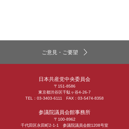
ご意見・ご要望
日本共産党中央委員会
〒151-8586
東京都渋谷区千駄ヶ谷4-26-7
TEL：03-3403-6111 FAX：03-5474-8358
参議院議員会館事務所
〒100-8962
千代田区永田町2-1-1 参議院議員会館1208号室