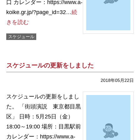
口 カレンダー：https://www.a-
koike.gr.jp/?page_id=32…
続
きを読む
スケジュール
スケジュールの更新をしました
2018年05月22日
スケジュールの更新をしまし
た。 「街頭演説 東京都目黒
区」 日時：5月25日（金）
18:00～19:00 場所：目黒駅前
カレンダー：https://www.a-