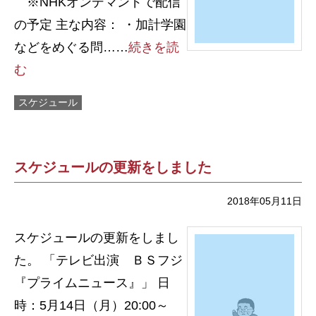
※NHKオンデマンドで配信
の予定 主な内容： ・加計学園
などをめぐる問……
続きを読
む
スケジュール
スケジュールの更新をしました
2018年05月11日
スケジュールの更新をしまし
た。 「テレビ出演 ＢＳフジ
『プライムニュース』」 日
時：5月14日（月）20:00～