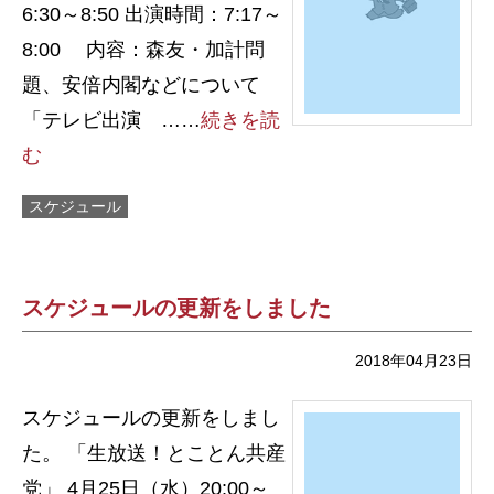
6:30～8:50 出演時間：7:17～
8:00 内容：森友・加計問
題、安倍内閣などについて
「テレビ出演 ……
続きを読
む
スケジュール
スケジュールの更新をしました
2018年04月23日
スケジュールの更新をしまし
た。 「生放送！とことん共産
党」 4月25日（水）20:00～