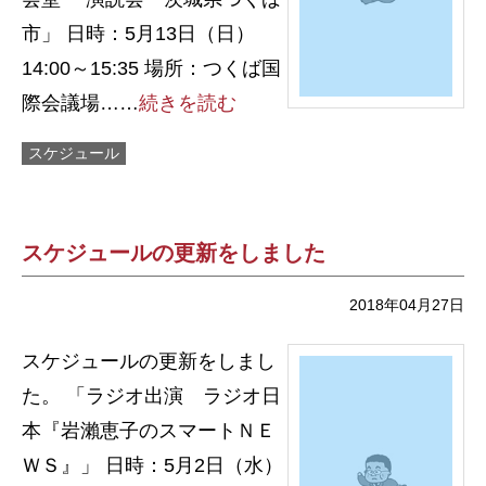
市」 日時：5月13日（日）
14:00～15:35 場所：つくば国
際会議場……
続きを読む
スケジュール
スケジュールの更新をしました
2018年04月27日
スケジュールの更新をしまし
た。 「ラジオ出演 ラジオ日
本『岩瀨恵子のスマートＮＥ
ＷＳ』」 日時：5月2日（水）