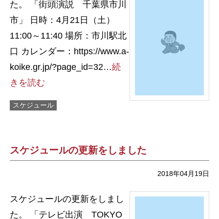
た。 「街頭演説 千葉県市川
市」 日時：4月21日（土）
11:00～11:40 場所：市川駅北
口 カレンダー：https://www.a-
koike.gr.jp/?page_id=32…
続
きを読む
スケジュール
スケジュールの更新をしました
2018年04月19日
スケジュールの更新をしまし
た。 「テレビ出演 TOKYO