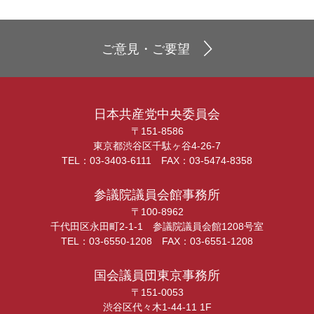
ご意見・ご要望
日本共産党中央委員会
〒151-8586
東京都渋谷区千駄ヶ谷4-26-7
TEL：03-3403-6111 FAX：03-5474-8358
参議院議員会館事務所
〒100-8962
千代田区永田町2-1-1 参議院議員会館1208号室
TEL：03-6550-1208 FAX：03-6551-1208
国会議員団東京事務所
〒151-0053
渋谷区代々木1-44-11 1F