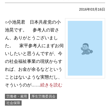
2016年03月16日
○小池晃君 日本共産党の小
池晃です。 参考人の皆さ
ん、ありがとうございまし
た。 家平参考人にまずお伺
いしたいと思うんですが、今
の社会福祉事業の現状からす
れば、お金が余るなどという
ことはないような実態だし、
そういうのが……
続きを読む
労働者・雇用
厚生労働委員会
社会保障