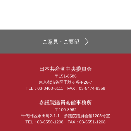
ご意見・ご要望
日本共産党中央委員会
〒151-8586
東京都渋谷区千駄ヶ谷4-26-7
TEL：03-3403-6111 FAX：03-5474-8358
参議院議員会館事務所
〒100-8962
千代田区永田町2-1-1 参議院議員会館1208号室
TEL：03-6550-1208 FAX：03-6551-1208