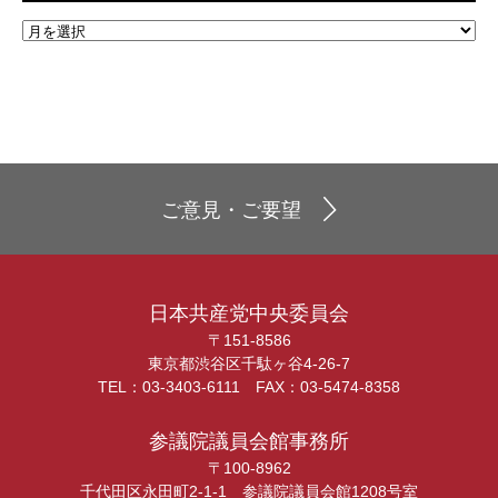
ご意見・ご要望
日本共産党中央委員会
〒151-8586
東京都渋谷区千駄ヶ谷4-26-7
TEL：03-3403-6111 FAX：03-5474-8358
参議院議員会館事務所
〒100-8962
千代田区永田町2-1-1 参議院議員会館1208号室