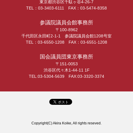
東京都渋谷区千駄ヶ谷4-26-7
TEL：03-3403-6111 FAX：03-5474-8358
参議院議員会館事務所
〒100-8962
千代田区永田町2-1-1 参議院議員会館1208号室
TEL：03-6550-1208 FAX：03-6551-1208
国会議員団東京事務所
〒151-0053
渋谷区代々木1-44-11 1F
TEL:03-5304-5639 FAX:03-3320-3374
Copyright(C) Akira Koike, All rights reseved.