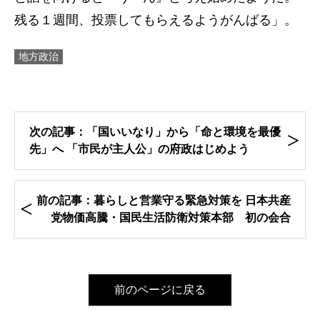
残る１週間、投票してもらえるようがんばる」。
地方政治
次の記事：「国いいなり」から「命と環境を最優
先」へ 「市民が主人公」の府政はじめよう
前の記事：暮らしと営業守る緊急対策を 日本共産
党物価高騰・国民生活防衛対策本部 初の会合
前のページに戻る