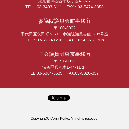
東京都渋谷区千駄ヶ谷4-26-7
TEL：03-3403-6111 FAX：03-5474-8358
参議院議員会館事務所
〒100-8962
千代田区永田町2-1-1 参議院議員会館1208号室
TEL：03-6550-1208 FAX：03-6551-1208
国会議員団東京事務所
〒151-0053
渋谷区代々木1-44-11 1F
TEL:03-5304-5639 FAX:03-3320-3374
Copyright(C) Akira Koike, All rights reseved.