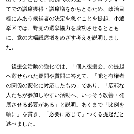
てでの議席獲得・議席増をかちとるため、政治目
標にみあう候補者の決定を急ぐことを提起。小選
挙区では、野党の選挙協力を成功させるととも
に、党の大幅議席増をめざす考えを説明しまし
た。
後援会活動の強化では、「個人後援会」の提起
へ寄せられた疑問や質問に答えて、「党と有権者
の関係の変化に対応したもの」であり、「広範な
人たちが参加しやすい活動へ、いっそう改善・発
展させる必要がある」と説明。あくまで「比例を
軸に」を貫き、「必要に応じて」つくる提起だと
述べました。