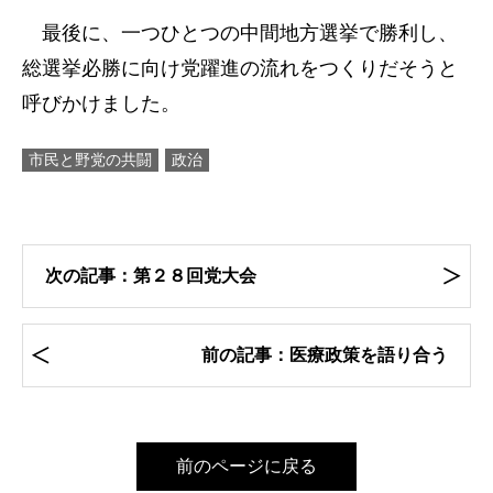
最後に、一つひとつの中間地方選挙で勝利し、
総選挙必勝に向け党躍進の流れをつくりだそうと
呼びかけました。
市民と野党の共闘
政治
次の記事：第２８回党大会
前の記事：医療政策を語り合う
前のページに戻る