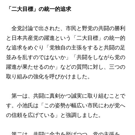
「二大目標」の統一的追求
全党討論で出された、市民と野党の共闘の勝利
と日本共産党の躍進という「二大目標」の統一的
な追求をめぐり「党独自の主張をすると共闘の足
並みを乱すのではないか」「共闘をしながら党の
躍進が果たせるのか」などの質問に対し、三つの
取り組みの強化を呼びかけました。
第一は、共闘に真剣かつ誠実に取り組むことで
す。小池氏は「この姿勢が幅広い市民にわが党へ
の信頼を広げている」と強調しました。
第二は、共闘に全力を挙げつつ、党の主張を