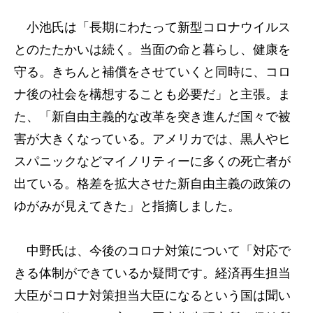
小池氏は「長期にわたって新型コロナウイルス
とのたたかいは続く。当面の命と暮らし、健康を
守る。きちんと補償をさせていくと同時に、コロ
ナ後の社会を構想することも必要だ」と主張。ま
た、「新自由主義的な改革を突き進んだ国々で被
害が大きくなっている。アメリカでは、黒人やヒ
スパニックなどマイノリティーに多くの死亡者が
出ている。格差を拡大させた新自由主義の政策の
ゆがみが見えてきた」と指摘しました。
中野氏は、今後のコロナ対策について「対応で
きる体制ができているか疑問です。経済再生担当
大臣がコロナ対策担当大臣になるという国は聞い