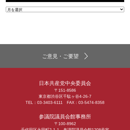
ご意見・ご要望
日本共産党中央委員会
〒151-8586
東京都渋谷区千駄ヶ谷4-26-7
TEL：03-3403-6111 FAX：03-5474-8358
参議院議員会館事務所
〒100-8962
千代田区永田町2-1-1 参議院議員会館1208号室