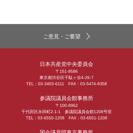
ご意見・ご要望
日本共産党中央委員会
〒151-8586
東京都渋谷区千駄ヶ谷4-26-7
TEL：03-3403-6111 FAX：03-5474-8358
参議院議員会館事務所
〒100-8962
千代田区永田町2-1-1 参議院議員会館1208号室
TEL：03-6550-1208 FAX：03-6551-1208
国会議員団東京事務所