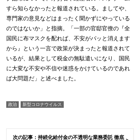
すら知らなかったと報道されている。ましてや、
専門家の意見などはまったく聞かずにやっている
のではないか」と指摘。「一部の官邸官僚の『全
国民に布マスクを配れば、不安がパッと消えます
から』という一言で政策が決まったと報道されて
いるが、結果として税金の無駄遣いになり、国民
に大変な不安や不信や迷惑をかけているのであれ
ば大問題だ」と述べました。
政治
新型コロナウイルス
次の記事：持続化給付金の不透明な業務委託 徹底