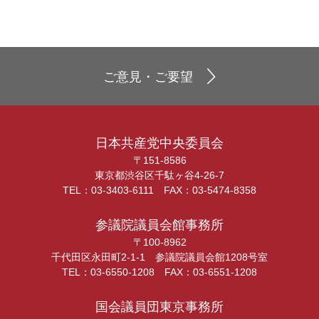
ご意見・ご要望
日本共産党中央委員会
〒151-8586
東京都渋谷区千駄ヶ谷4-26-7
TEL：03-3403-6111 FAX：03-5474-8358
参議院議員会館事務所
〒100-8962
千代田区永田町2-1-1 参議院議員会館1208号室
TEL：03-6550-1208 FAX：03-6551-1208
国会議員団東京事務所