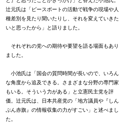
と』と思ったことがきっかけ」と答えた小池氏。
辻元氏は「ピースボートの活動で戦争の現場や人
種差別を見たり聞いたりし、それを変えていきた
いと思ったから」と語りました。
それぞれの党への期待や要望を語る場面もあり
ました。
小池氏は「国会の質問時間が長いので、いろん
な角度から追及できる。さまざまな分野の専門家
もいる。そういう力がある」と立憲民主党を評
価。辻元氏は、日本共産党の「地方議員や『しん
ぶん赤旗』の情報収集の力がすごい」と述べまし
た。