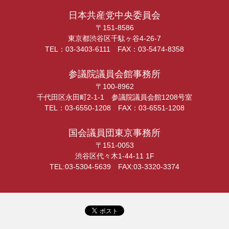
日本共産党中央委員会
〒151-8586
東京都渋谷区千駄ヶ谷4-26-7
TEL：03-3403-6111 FAX：03-5474-8358
参議院議員会館事務所
〒100-8962
千代田区永田町2-1-1 参議院議員会館1208号室
TEL：03-6550-1208 FAX：03-6551-1208
国会議員団東京事務所
〒151-0053
渋谷区代々木1-44-11 1F
TEL:03-5304-5639 FAX:03-3320-3374