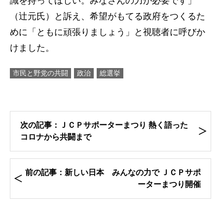
識を持ってほしい。みなさんの力が必要です」
（辻元氏）と訴え、希望がもてる政府をつくるた
めに「ともに頑張りましょう」と視聴者に呼びか
けました。
市民と野党の共闘
政治
総選挙
次の記事：ＪＣＰサポーターまつり 熱く語った
コロナから共闘まで
前の記事：新しい日本 みんなの力で ＪＣＰサポ
ーターまつり開催