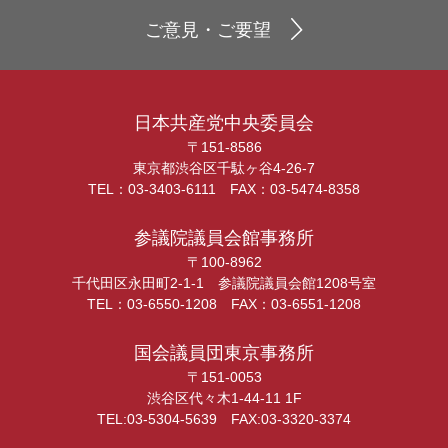
ご意見・ご要望
日本共産党中央委員会
〒151-8586
東京都渋谷区千駄ヶ谷4-26-7
TEL：03-3403-6111 FAX：03-5474-8358
参議院議員会館事務所
〒100-8962
千代田区永田町2-1-1 参議院議員会館1208号室
TEL：03-6550-1208 FAX：03-6551-1208
国会議員団東京事務所
〒151-0053
渋谷区代々木1-44-11 1F
TEL:03-5304-5639 FAX:03-3320-3374