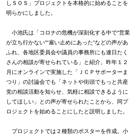
しＳＯＳ」プロジェクトを本格的に始めることを
明らかにしました。
小池氏は「コロナの危機が深刻化する中で“営業
が立ち行かない”“雇い止めにあった”などの声があ
ふれ、各地区委員会や議員の事務所にも連日たく
さんの相談が寄せられている」と紹介。昨年１２
月にオンラインで実施した「ＪＣＰサポーターま
つり」の討論会でも「ネットや街頭でもっと共産
党の相談活動を知らせ、気軽に相談できるように
してほしい」との声が寄せられたことから、同プ
ロジェクトを始めることにしたと説明しました。
プロジェクトでは２種類のポスターを作成。小