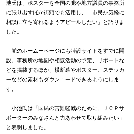
池氏は、ポスターを全国の党や地方議員の事務所
に張り出すほか街頭でも活用し、「市民が気軽に
相談に立ち寄れるようアピールしたい」と語りま
した。
党のホームーページにも特設サイトをすでに開
設。事務所の地図や相談活動の予定、リポートな
どを掲載するほか、横断幕やポスター、ステッカ
ーなどの素材もダウンロードできるようにしま
す。
小池氏は「国民の苦難軽減のために、ＪＣＰサ
ポーターのみなさんと力あわせて取り組みたい」
と表明しました。