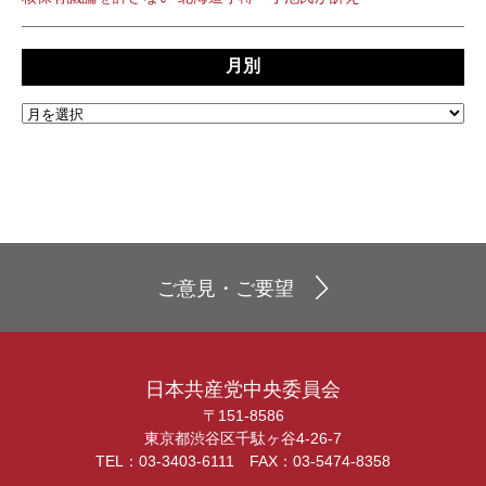
月別
ご意見・ご要望
日本共産党中央委員会
〒151-8586
東京都渋谷区千駄ヶ谷4-26-7
TEL：03-3403-6111 FAX：03-5474-8358