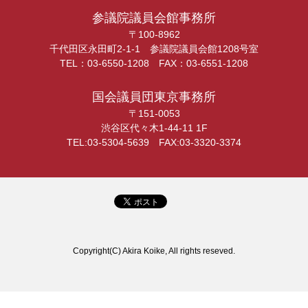
参議院議員会館事務所
〒100-8962
千代田区永田町2-1-1 参議院議員会館1208号室
TEL：03-6550-1208 FAX：03-6551-1208
国会議員団東京事務所
〒151-0053
渋谷区代々木1-44-11 1F
TEL:03-5304-5639 FAX:03-3320-3374
Copyright(C) Akira Koike, All rights reseved.