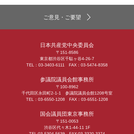
ご意見・ご要望
日本共産党中央委員会
〒151-8586
東京都渋谷区千駄ヶ谷4-26-7
TEL：03-3403-6111 FAX：03-5474-8358
参議院議員会館事務所
〒100-8962
千代田区永田町2-1-1 参議院議員会館1208号室
TEL：03-6550-1208 FAX：03-6551-1208
国会議員団東京事務所
〒151-0053
渋谷区代々木1-44-11 1F
TEL:03-5304-5639 FAX:03-3320-3374