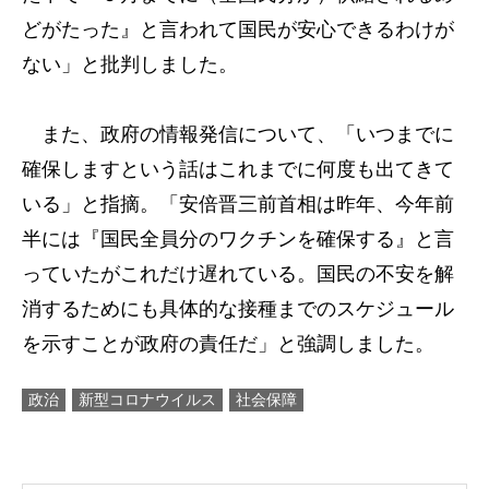
どがたった』と言われて国民が安心できるわけが
ない」と批判しました。
また、政府の情報発信について、「いつまでに
確保しますという話はこれまでに何度も出てきて
いる」と指摘。「安倍晋三前首相は昨年、今年前
半には『国民全員分のワクチンを確保する』と言
っていたがこれだけ遅れている。国民の不安を解
消するためにも具体的な接種までのスケジュール
を示すことが政府の責任だ」と強調しました。
政治
新型コロナウイルス
社会保障