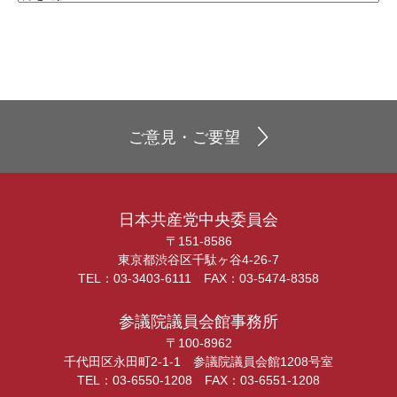
ご意見・ご要望
日本共産党中央委員会
〒151-8586
東京都渋谷区千駄ヶ谷4-26-7
TEL：03-3403-6111 FAX：03-5474-8358
参議院議員会館事務所
〒100-8962
千代田区永田町2-1-1 参議院議員会館1208号室
TEL：03-6550-1208 FAX：03-6551-1208