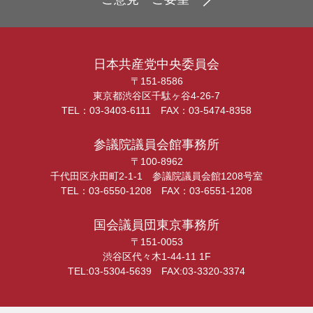
日本共産党中央委員会
〒151-8586
東京都渋谷区千駄ヶ谷4-26-7
TEL：03-3403-6111 FAX：03-5474-8358
参議院議員会館事務所
〒100-8962
千代田区永田町2-1-1 参議院議員会館1208号室
TEL：03-6550-1208 FAX：03-6551-1208
国会議員団東京事務所
〒151-0053
渋谷区代々木1-44-11 1F
TEL:03-5304-5639 FAX:03-3320-3374