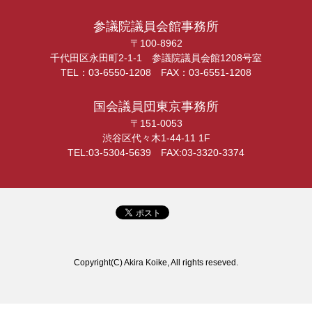
参議院議員会館事務所
〒100-8962
千代田区永田町2-1-1 参議院議員会館1208号室
TEL：03-6550-1208 FAX：03-6551-1208
国会議員団東京事務所
〒151-0053
渋谷区代々木1-44-11 1F
TEL:03-5304-5639 FAX:03-3320-3374
Copyright(C) Akira Koike, All rights reseved.