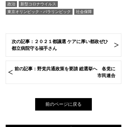
政治
新型コロナウイルス
東京オリンピック・パラリンピック
社会保障
次の記事：２０２１都議選 ケアに厚い都政ぜひ
都立病院守る福手さん
前の記事：野党共通政策を要請 総選挙へ 各党に
市民連合
前のページに戻る