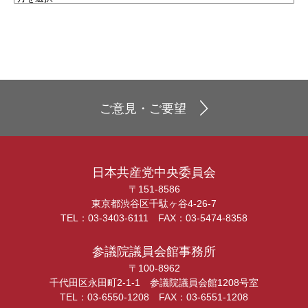
ご意見・ご要望
日本共産党中央委員会
〒151-8586
東京都渋谷区千駄ヶ谷4-26-7
TEL：03-3403-6111 FAX：03-5474-8358
参議院議員会館事務所
〒100-8962
千代田区永田町2-1-1 参議院議員会館1208号室
TEL：03-6550-1208 FAX：03-6551-1208