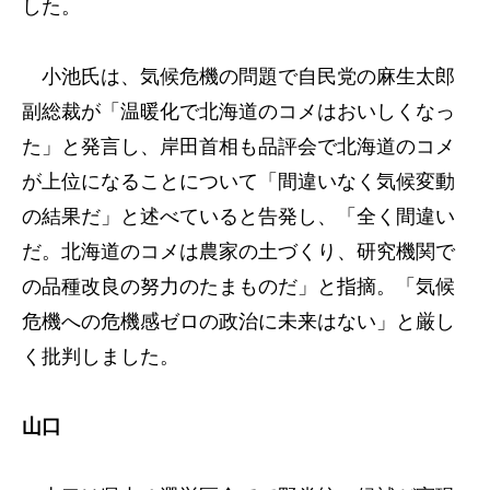
した。
小池氏は、気候危機の問題で自民党の麻生太郎
副総裁が「温暖化で北海道のコメはおいしくなっ
た」と発言し、岸田首相も品評会で北海道のコメ
が上位になることについて「間違いなく気候変動
の結果だ」と述べていると告発し、「全く間違い
だ。北海道のコメは農家の土づくり、研究機関で
の品種改良の努力のたまものだ」と指摘。「気候
危機への危機感ゼロの政治に未来はない」と厳し
く批判しました。
山口