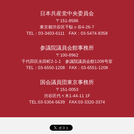
日本共産党中央委員会
〒151-8586
東京都渋谷区千駄ヶ谷4-26-7
TEL：03-3403-6111 FAX：03-5474-8358
参議院議員会館事務所
〒100-8962
千代田区永田町2-1-1 参議院議員会館1208号室
TEL：03-6550-1208 FAX：03-6551-1208
国会議員団東京事務所
〒151-0053
渋谷区代々木1-44-11 1F
TEL:03-5304-5639 FAX:03-3320-3374