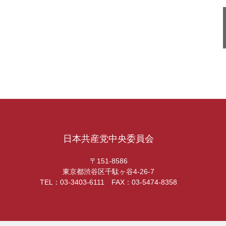
日本共産党中央委員会
〒151-8586
東京都渋谷区千駄ヶ谷4-26-7
TEL：03-3403-6111 FAX：03-5474-8358