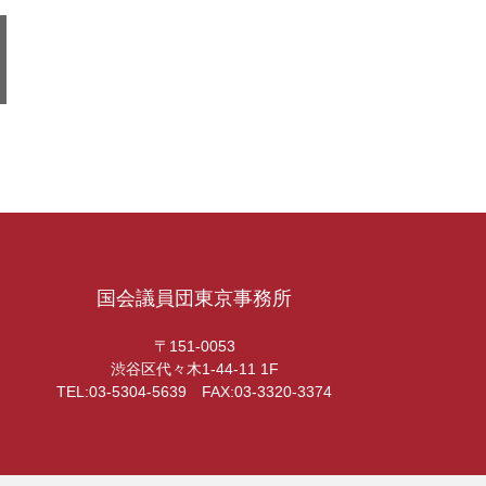
国会議員団東京事務所
〒151-0053
渋谷区代々木1-44-11 1F
TEL:03-5304-5639 FAX:03-3320-3374