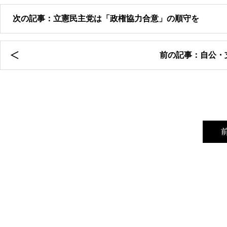
次の記事：立憲民主党は「政権協力合意」の順守を
前の記事：自公・