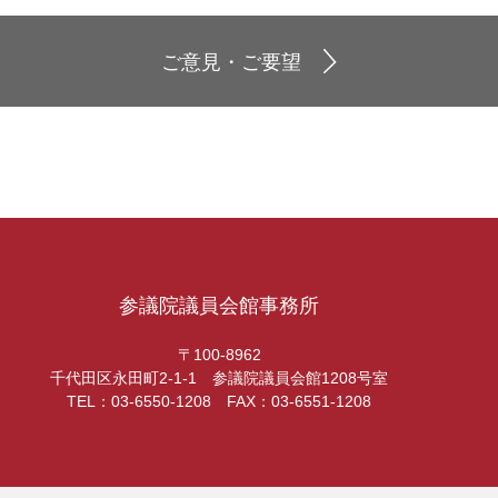
ご意見・ご要望
参議院議員会館事務所
〒100-8962
千代田区永田町2-1-1 参議院議員会館1208号室
TEL：03-6550-1208 FAX：03-6551-1208