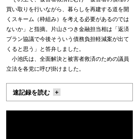
買い取りを行いながら、暮らしを再建する道を開
くスキーム（枠組み）を考える必要があるのでは
ないか」と指摘。片山さつき金融担当相は「返済
プラン協議で今後そういう債務負担軽減案が出て
くると思う」と答弁しました。
小池氏は、全面解決と被害者救済のための議員
立法を各党に呼び掛けました。
速記録を読む