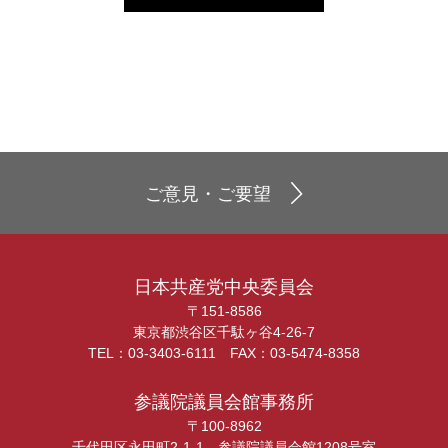
ご意見・ご要望
日本共産党中央委員会
〒151-8586
東京都渋谷区千駄ヶ谷4-26-7
TEL：03-3403-6111 FAX：03-5474-8358
参議院議員会館事務所
〒100-8962
千代田区永田町2-1-1 参議院議員会館1208号室