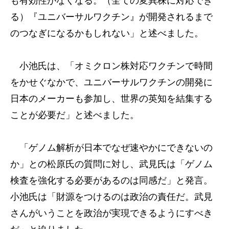
も有効性がなくなる。（全ての変異株に対応でき
る）『ユニバーサルワクチン』が開発されるまで
のつなぎになるかもしれない」と述べました。
小池氏は、「オミクロン株対応ワクチンで時間
をかせぐなかで、ユニバーサルワクチンの開発に
日本のメーカーも参加し、世界の英知を結集する
ことが必要だ」と述べました。
「ゲノム解析が日本でなぜ速やかにできないの
か」との松原氏の質問に対し、武見氏は「ゲノム
検査を強化する必要があるのは同感だ」と発言。
小池氏は「財源をつけるのは政治の責任だ。武見
さんがいうことを政治が実現できるようにすべき