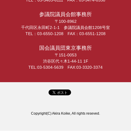
TEL：03-3403-6111 FAX：03-5474-8358
参議院議員会館事務所
〒100-8962
千代田区永田町2-1-1 参議院議員会館1208号室
TEL：03-6550-1208 FAX：03-6551-1208
国会議員団東京事務所
〒151-0053
渋谷区代々木1-44-11 1F
TEL:03-5304-5639 FAX:03-3320-3374
Copyright(C) Akira Koike, All rights reseved.