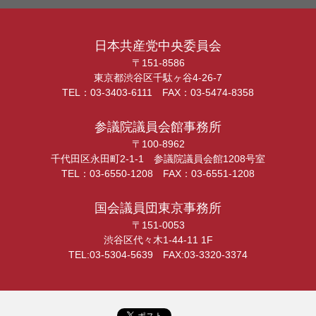
日本共産党中央委員会
〒151-8586
東京都渋谷区千駄ヶ谷4-26-7
TEL：03-3403-6111 FAX：03-5474-8358
参議院議員会館事務所
〒100-8962
千代田区永田町2-1-1 参議院議員会館1208号室
TEL：03-6550-1208 FAX：03-6551-1208
国会議員団東京事務所
〒151-0053
渋谷区代々木1-44-11 1F
TEL:03-5304-5639 FAX:03-3320-3374