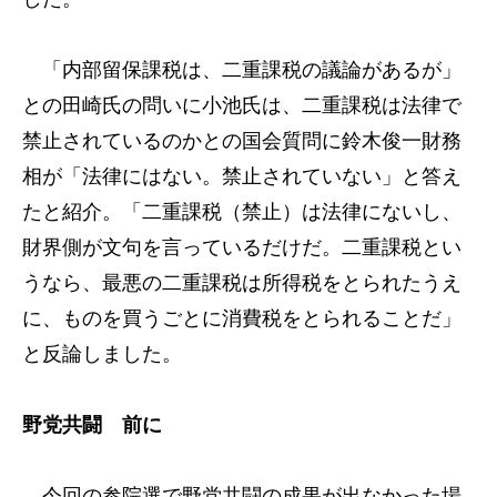
「内部留保課税は、二重課税の議論があるが」
との田崎氏の問いに小池氏は、二重課税は法律で
禁止されているのかとの国会質問に鈴木俊一財務
相が「法律にはない。禁止されていない」と答え
たと紹介。「二重課税（禁止）は法律にないし、
財界側が文句を言っているだけだ。二重課税とい
うなら、最悪の二重課税は所得税をとられたうえ
に、ものを買うごとに消費税をとられることだ」
と反論しました。
野党共闘 前に
今回の参院選で野党共闘の成果が出なかった場